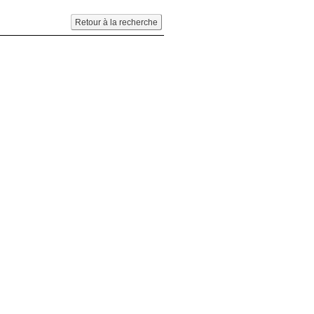
Retour à la recherche