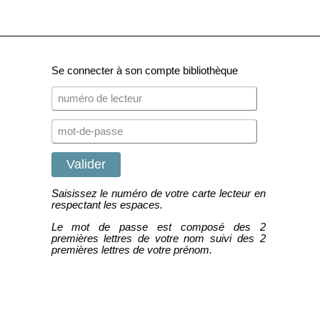
Se connecter à son compte bibliothèque
Saisissez le numéro de votre carte lecteur en
respectant les espaces.
Le mot de passe est composé des 2
premières lettres de votre nom suivi des 2
premières lettres de votre prénom.