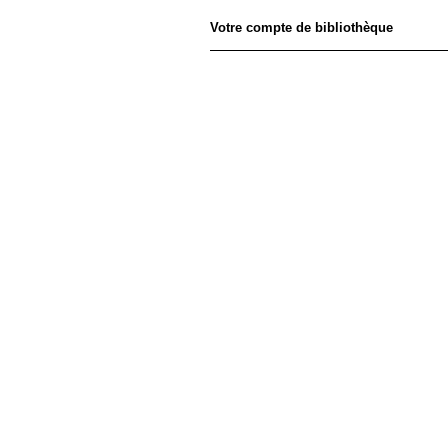
Votre compte de bibliothèque