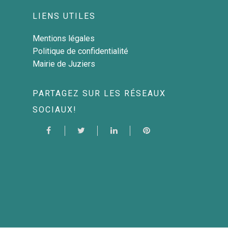
LIENS UTILES
Mentions légales
Politique de confidentialité
Mairie de Juziers
PARTAGEZ SUR LES RÉSEAUX
SOCIAUX!