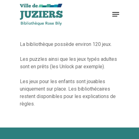
Hit enter to search or ESC to close
La bibliothèque possède environ 120 jeux.
Les puzzles ainsi que les jeux typés adultes
sont en prêts (les Unlock par exemple).
Les jeux pour les enfants sont jouables
uniquement sur place. Les bibliothécaires
restent disponibles pour les explications de
règles.