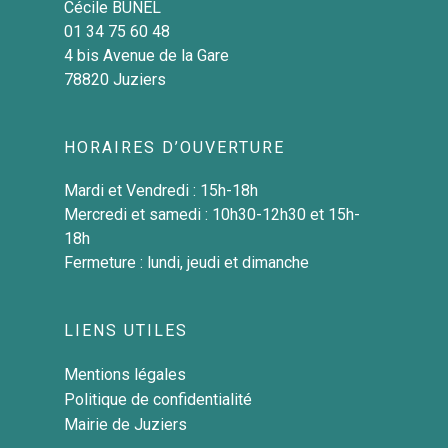
Cécile BUNEL
01 34 75 60 48
4 bis Avenue de la Gare
78820 Juziers
HORAIRES D’OUVERTURE
Mardi et Vendredi : 15h-18h
Mercredi et samedi : 10h30-12h30 et 15h-
18h
Fermeture : lundi, jeudi et dimanche
LIENS UTILES
Mentions légales
Politique de confidentialité
Mairie de Juziers